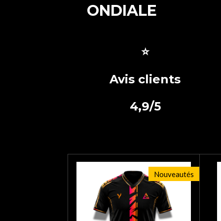
ONDIALE
⭐
Avis clients
4,9/5
Nouveautés