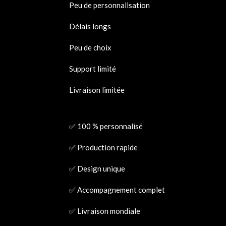
Peu de personnalisation
Délais longs
Peu de choix
Support limité
Livraison limitée
✅ 100 % personnalisé
✅ Production rapide
✅ Design unique
✅ Accompagnement complet
✅ Livraison mondiale