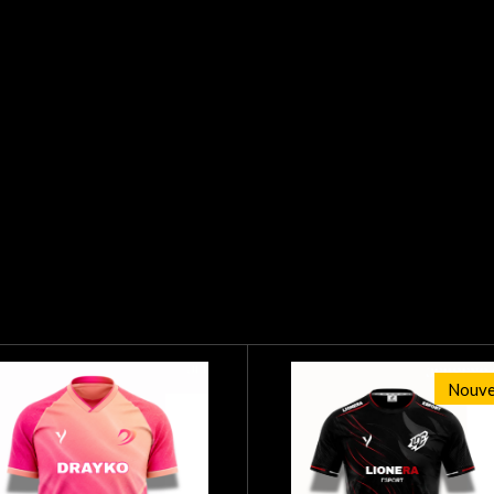
Nouve