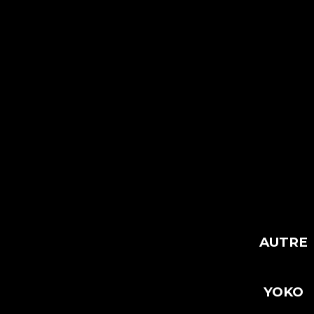
AUTRE
YOKO