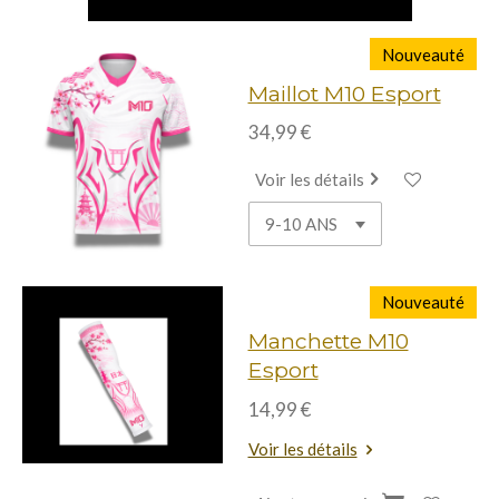
Nouveauté
Maillot M10 Esport
34,99 €
Voir les détails
Nouveauté
Manchette M10
Esport
14,99 €
Voir les détails