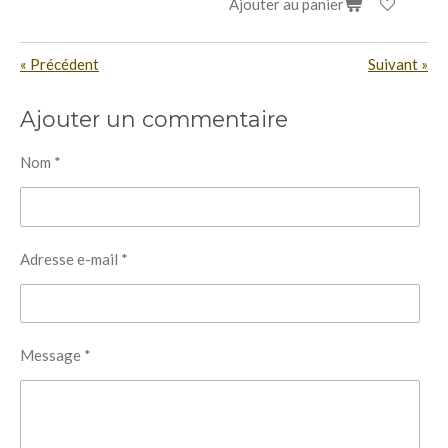
Ajouter au panier
«
Précédent
Suivant
»
Ajouter un commentaire
Nom *
Adresse e-mail *
Message *