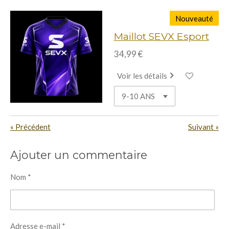
Nouveauté
Maillot SEVX Esport
34,99 €
Voir les détails
«
Précédent
Suivant
»
Ajouter un commentaire
Nom *
Adresse e-mail *