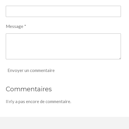
Message *
Envoyer un commentaire
Commentaires
Il n'y a pas encore de commentaire.