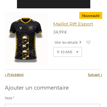
Nouveauté
Maillot Rift Esport
34,99 €
Voir les détails
«
Précédent
Suivant
»
Ajouter un commentaire
Nom *