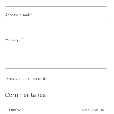
Adresse e-mail *
Message *
Envoyer un commentaire
Commentaires
Nitrox
il y a 5 mois