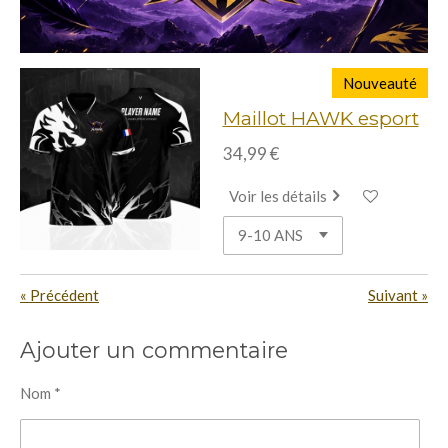
Nouveauté
Maillot HAWK esport
34,99 €
Voir les détails
«
Précédent
Suivant
»
Ajouter un commentaire
Nom *