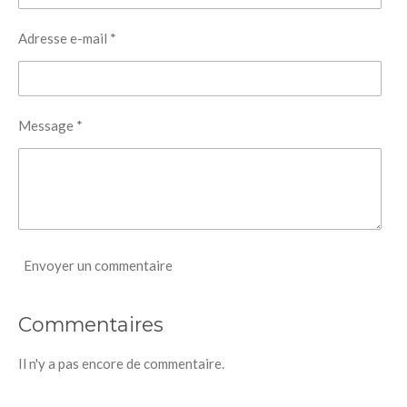
Adresse e-mail *
Message *
Envoyer un commentaire
Commentaires
Il n'y a pas encore de commentaire.