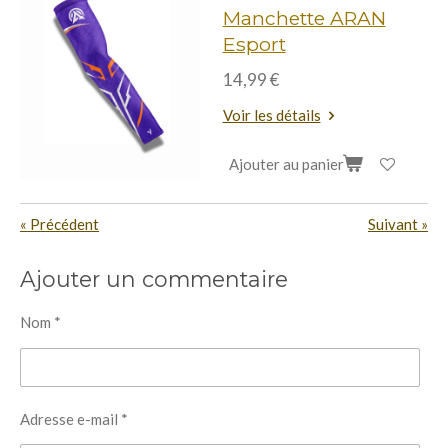
Manchette ARAN
Esport
14,99 €
Voir les détails
Ajouter au panier
«
Précédent
Suivant
»
Ajouter un commentaire
Nom *
Adresse e-mail *