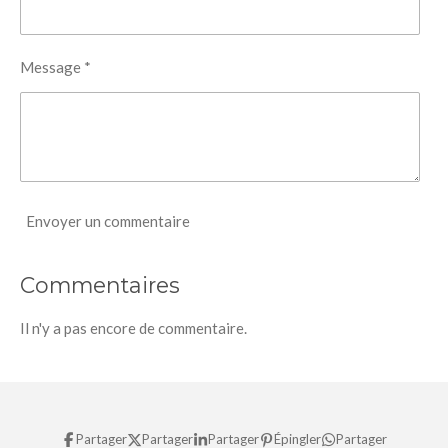
Message *
Envoyer un commentaire
Commentaires
Il n'y a pas encore de commentaire.
Partager
Partager
Partager
Épingler
Partager