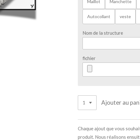
Maillot
Manchette
Autocollant
veste
Nom de la structure
fichier
Ajouter au pan
Chaque ajout que vous souhaite
produit. Nous réalisons ensuit