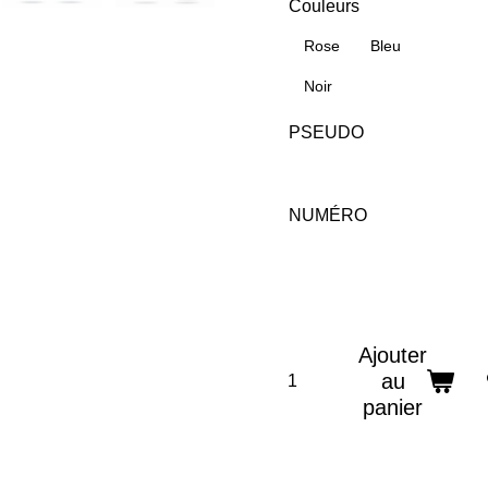
Couleurs
Rose
Bleu
Noir
PSEUDO
NUMÉRO
Ajouter
au
panier