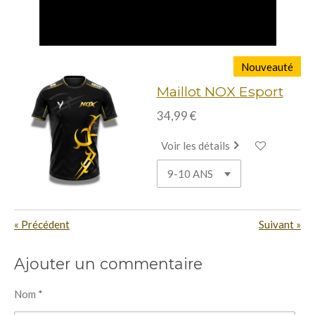
Nouveauté
Maillot NOX Esport
34,99 €
Voir les détails
«
Précédent
Suivant
»
Ajouter un commentaire
Nom *