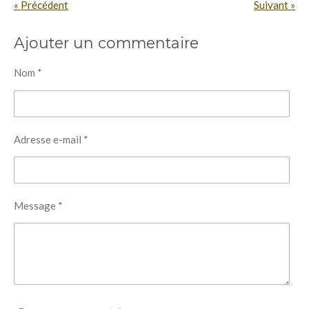
«
Précédent
Suivant
»
Ajouter un commentaire
Nom *
Adresse e-mail *
Message *