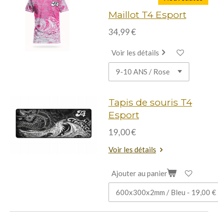
Maillot T4 Esport
34,99 €
Voir les détails
Tapis de souris T4
Esport
19,00 €
Voir les détails
Ajouter au panier