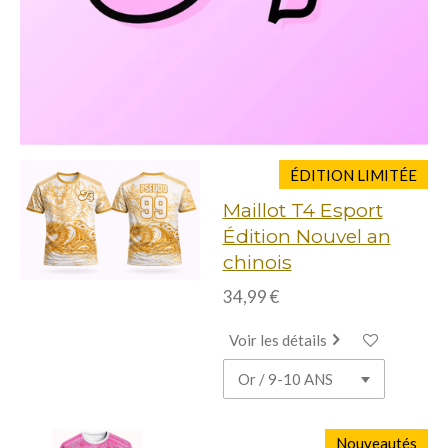
ÉDITION LIMITÉE
Maillot T4 Esport
Édition Nouvel an
chinois
34,99 €
Voir les détails
Nouveautés