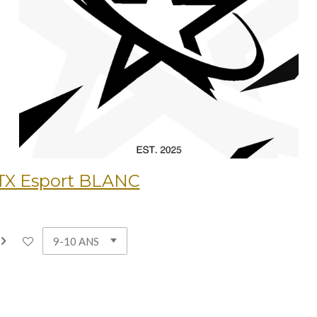
STX Esport BLANC