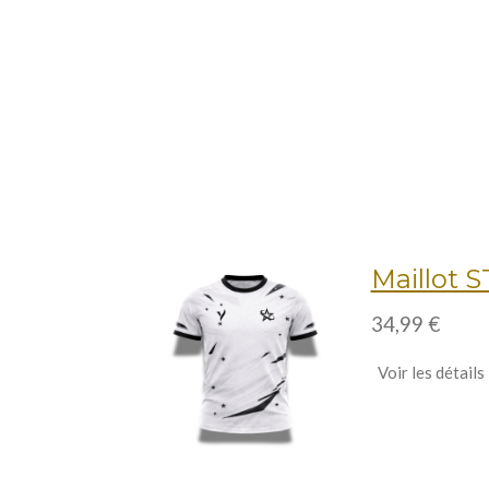
Maillot 
34,99 €
Voir les détails