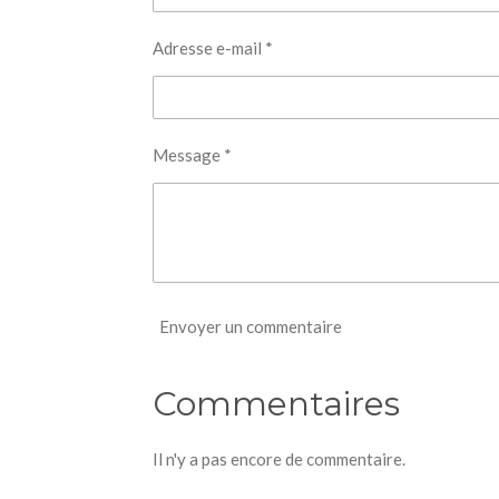
Adresse e-mail *
Message *
Envoyer un commentaire
Commentaires
Il n'y a pas encore de commentaire.