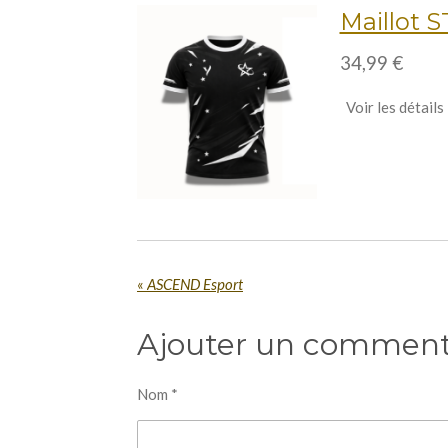
Maillot 
34,99 €
Voir les détails
«
ASCEND Esport
Ajouter un comment
Nom *