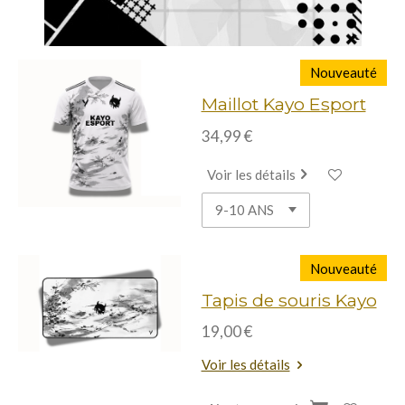
Nouveauté
Maillot Kayo Esport
34,99 €
Voir les détails
Nouveauté
Tapis de souris Kayo
19,00 €
Voir les détails