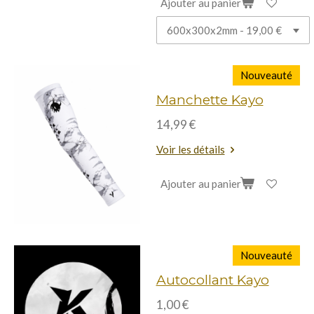
Ajouter au panier
Nouveauté
Manchette Kayo
14,99 €
Voir les détails
Ajouter au panier
Nouveauté
Autocollant Kayo
1,00 €