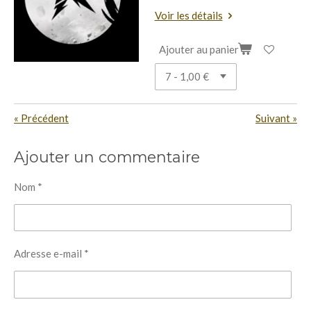
Voir les détails
Ajouter au panier
«
Précédent
Suivant
»
Ajouter un commentaire
Nom *
Adresse e-mail *