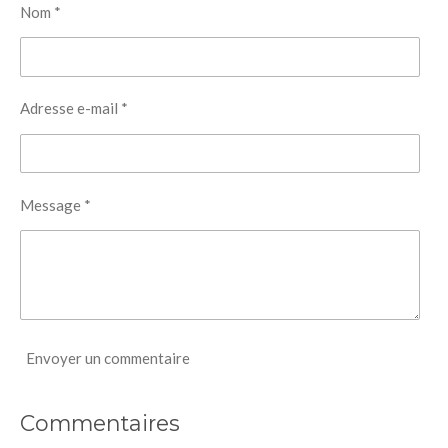
Nom *
Adresse e-mail *
Message *
Envoyer un commentaire
Commentaires